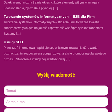
Dzięki niemu, można trafnie określić, które elementy witryny wymagają
udoskonalenia, by działała płynniej, […]
Tworzenie systemów informatycznych – B2B dla Firm
Tworzenie systemów informatycznych – B2B dla Firm to ważna kwestia,
znacząco wpływająca na jakość i sprawność współpracy z kontrahentami.
Systemy […]
Usługi SEO
Przestrzeń internetowa rządzi się specyficznymi prawami, które warto
poznać, zanim rozpoczniesz zorganizowaną akcję promocyjną dla swojego
biznesu. Stworzenie intuicyjnej, wartościowej […]
Wyślij wiadomość