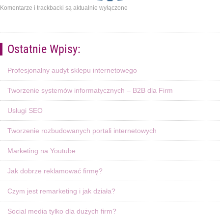
Komentarze i trackbacki są aktualnie wyłączone
Ostatnie Wpisy:
Profesjonalny audyt sklepu internetowego
Tworzenie systemów informatycznych – B2B dla Firm
Usługi SEO
Tworzenie rozbudowanych portali internetowych
Marketing na Youtube
Jak dobrze reklamować firmę?
Czym jest remarketing i jak działa?
Social media tylko dla dużych firm?