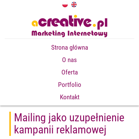
Strona główna
O nas
Oferta
Portfolio
Kontakt
Mailing jako uzupełnienie
kampanii reklamowej