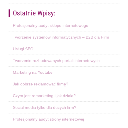
Ostatnie Wpisy:
Profesjonalny audyt sklepu internetowego
Tworzenie systemów informatycznych – B2B dla Firm
Usługi SEO
Tworzenie rozbudowanych portali internetowych
Marketing na Youtube
Jak dobrze reklamować firmę?
Czym jest remarketing i jak działa?
Social media tylko dla dużych firm?
Profesjonalny audyt strony internetowej