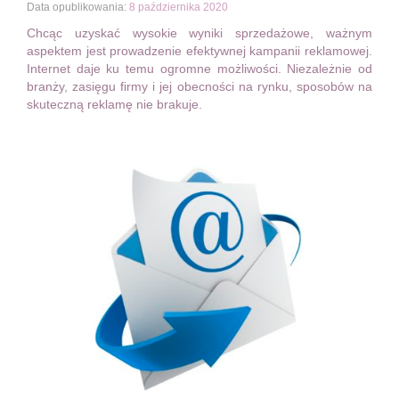
Data opublikowania:
8 października 2020
Chcąc uzyskać wysokie wyniki sprzedażowe, ważnym
aspektem jest prowadzenie efektywnej kampanii reklamowej.
Internet daje ku temu ogromne możliwości. Niezależnie od
branży, zasięgu firmy i jej obecności na rynku, sposobów na
skuteczną reklamę nie brakuje.