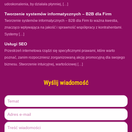
udoskonalenia, by działała płynniej, […]
Tworzenie systemów informatycznych – B2B dla Firm
Tworzenie systemów informatycznych – B2B dla Firm to ważna kwestia,
znacząco wpływająca na jakość i sprawność współpracy z kontrahentami.
Systemy […]
Usługi SEO
Przestrzeń internetowa rządzi się specyficznymi prawami, które warto
poznać, zanim rozpoczniesz zorganizowaną akcję promocyjną dla swojego
biznesu. Stworzenie intuicyjnej, wartościowej […]
Wyślij wiadomość