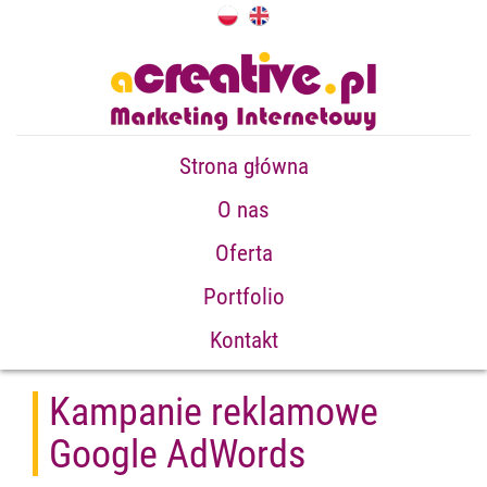
Strona główna
O nas
Oferta
Portfolio
Kontakt
Kampanie reklamowe
Google AdWords