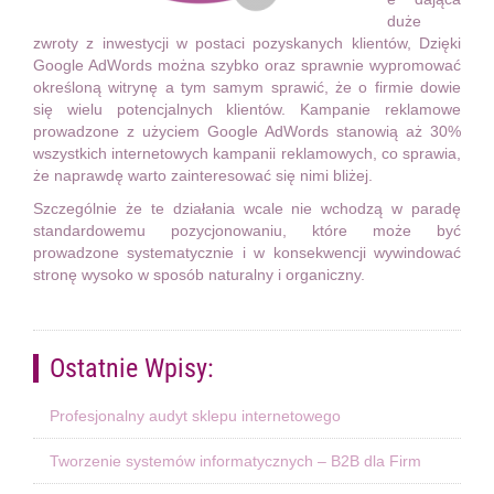
duże
zwroty z inwestycji w postaci pozyskanych klientów, Dzięki
Google AdWords można szybko oraz sprawnie wypromować
określoną witrynę a tym samym sprawić, że o firmie dowie
się wielu potencjalnych klientów. Kampanie reklamowe
prowadzone z użyciem Google AdWords stanowią aż 30%
wszystkich internetowych kampanii reklamowych, co sprawia,
że naprawdę warto zainteresować się nimi bliżej.
Szczególnie że te działania wcale nie wchodzą w paradę
standardowemu pozycjonowaniu, które może być
prowadzone systematycznie i w konsekwencji wywindować
stronę wysoko w sposób naturalny i organiczny.
Ostatnie Wpisy:
Profesjonalny audyt sklepu internetowego
Tworzenie systemów informatycznych – B2B dla Firm