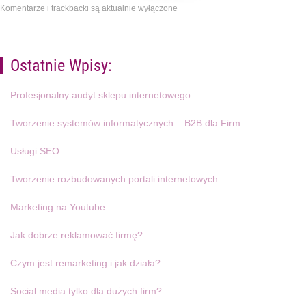
Komentarze i trackbacki są aktualnie wyłączone
Ostatnie Wpisy:
Profesjonalny audyt sklepu internetowego
Tworzenie systemów informatycznych – B2B dla Firm
Usługi SEO
Tworzenie rozbudowanych portali internetowych
Marketing na Youtube
Jak dobrze reklamować firmę?
Czym jest remarketing i jak działa?
Social media tylko dla dużych firm?