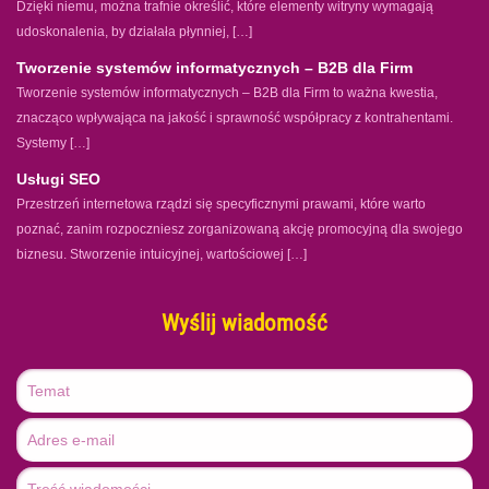
Dzięki niemu, można trafnie określić, które elementy witryny wymagają
udoskonalenia, by działała płynniej, […]
Tworzenie systemów informatycznych – B2B dla Firm
Tworzenie systemów informatycznych – B2B dla Firm to ważna kwestia,
znacząco wpływająca na jakość i sprawność współpracy z kontrahentami.
Systemy […]
Usługi SEO
Przestrzeń internetowa rządzi się specyficznymi prawami, które warto
poznać, zanim rozpoczniesz zorganizowaną akcję promocyjną dla swojego
biznesu. Stworzenie intuicyjnej, wartościowej […]
Wyślij wiadomość