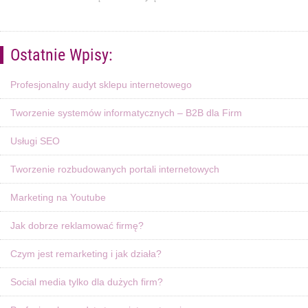
Ostatnie Wpisy:
Profesjonalny audyt sklepu internetowego
Tworzenie systemów informatycznych – B2B dla Firm
Usługi SEO
Tworzenie rozbudowanych portali internetowych
Marketing na Youtube
Jak dobrze reklamować firmę?
Czym jest remarketing i jak działa?
Social media tylko dla dużych firm?