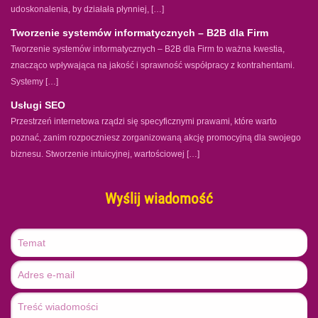
udoskonalenia, by działała płynniej, […]
Tworzenie systemów informatycznych – B2B dla Firm
Tworzenie systemów informatycznych – B2B dla Firm to ważna kwestia,
znacząco wpływająca na jakość i sprawność współpracy z kontrahentami.
Systemy […]
Usługi SEO
Przestrzeń internetowa rządzi się specyficznymi prawami, które warto
poznać, zanim rozpoczniesz zorganizowaną akcję promocyjną dla swojego
biznesu. Stworzenie intuicyjnej, wartościowej […]
Wyślij wiadomość